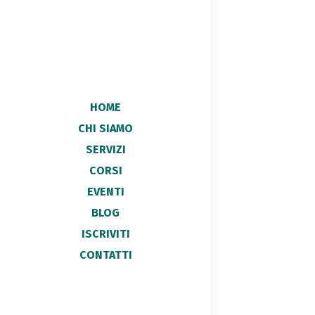
HOME
CHI SIAMO
SERVIZI
CORSI
EVENTI
BLOG
ISCRIVITI
CONTATTI