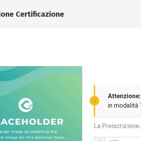
ione Certificazione
Attenzione:
in modalità
La Preiscrizione