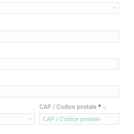
CAP / Codice postale
*