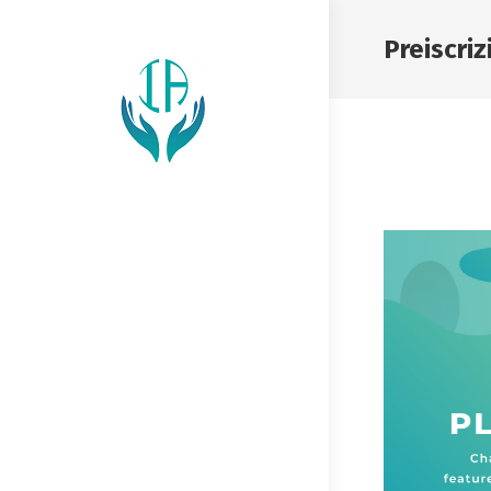
Preiscriz