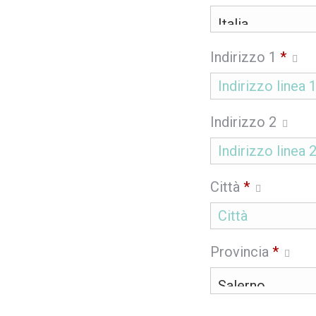
Indirizzo 1
*
Indirizzo 2
Città
*
Provincia
*