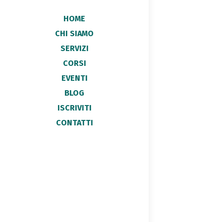
HOME
CHI SIAMO
SERVIZI
CORSI
EVENTI
BLOG
ISCRIVITI
CONTATTI