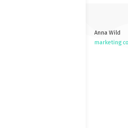
Anna Wild
marketing c