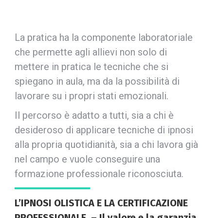
La pratica ha la componente laboratoriale
che permette agli allievi non solo di
mettere in pratica le tecniche che si
spiegano in aula, ma da la possibilità di
lavorare su i propri stati emozionali.
Il percorso è adatto a tutti, sia a chi è
desideroso di applicare tecniche di ipnosi
alla propria quotidianità, sia a chi lavora già
nel campo e vuole conseguire una
formazione professionale riconosciuta.
L’IPNOSI OLISTICA E LA CERTIFICAZIONE
PROFESSIONALE – Il valore e la garanzia