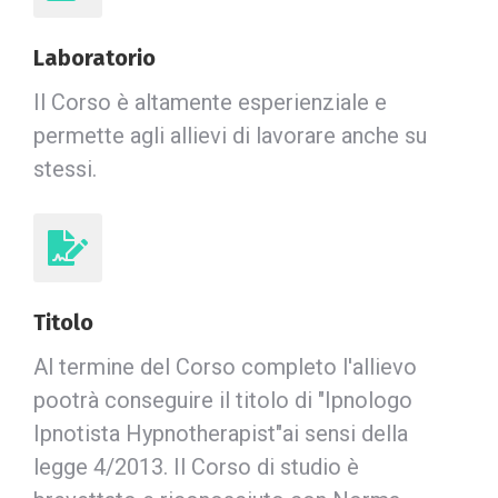
Laboratorio
Il Corso è altamente esperienziale e
permette agli allievi di lavorare anche su
stessi.
Titolo
Al termine del Corso completo l'allievo
pootrà conseguire il titolo di "Ipnologo
Ipnotista Hypnotherapist"ai sensi della
legge 4/2013. Il Corso di studio è