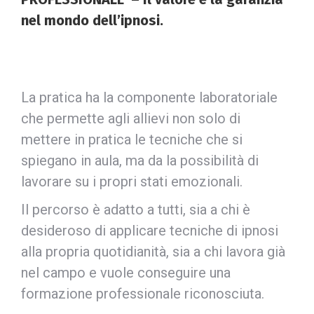
nel mondo dell’ipnosi.
La pratica ha la componente laboratoriale
che permette agli allievi non solo di
mettere in pratica le tecniche che si
spiegano in aula, ma da la possibilità di
lavorare su i propri stati emozionali.
Il percorso è adatto a tutti, sia a chi è
desideroso di applicare tecniche di ipnosi
alla propria quotidianità, sia a chi lavora già
nel campo e vuole conseguire una
formazione professionale riconosciuta.