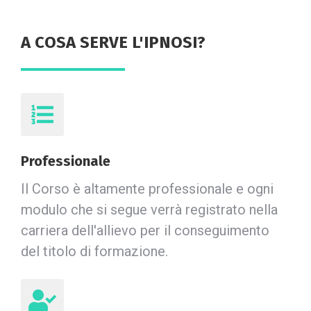
A COSA SERVE L'IPNOSI?
Professionale
Il Corso è altamente professionale e ogni
modulo che si segue verrà registrato nella
carriera dell'allievo per il conseguimento
del titolo di formazione.