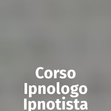
Corso
Ipnologo
Ipnotista