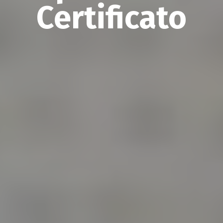
Certificato