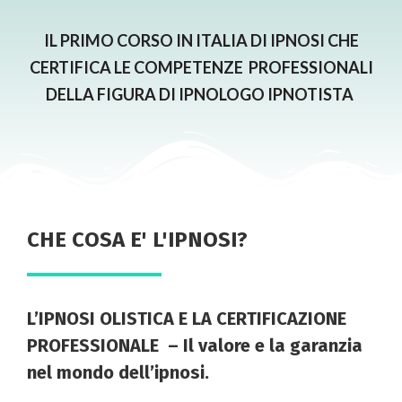
IL PRIMO CORSO IN ITALIA DI IPNOSI CHE
CERTIFICA LE COMPETENZE PROFESSIONALI
DELLA FIGURA DI IPNOLOGO IPNOTISTA
CHE COSA E' L'IPNOSI?
L’IPNOSI OLISTICA E LA CERTIFICAZIONE
PROFESSIONALE – Il valore e la garanzia
nel mondo dell’ipnosi.