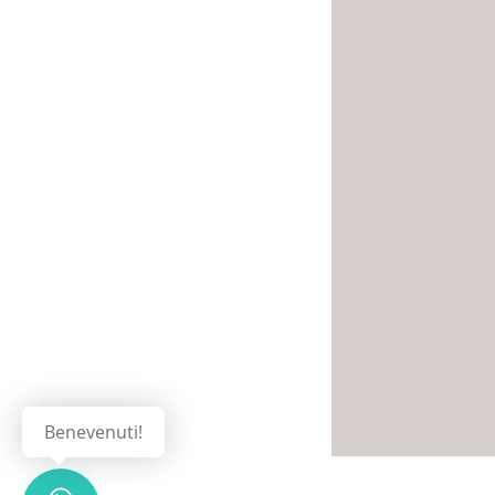
Benevenuti!