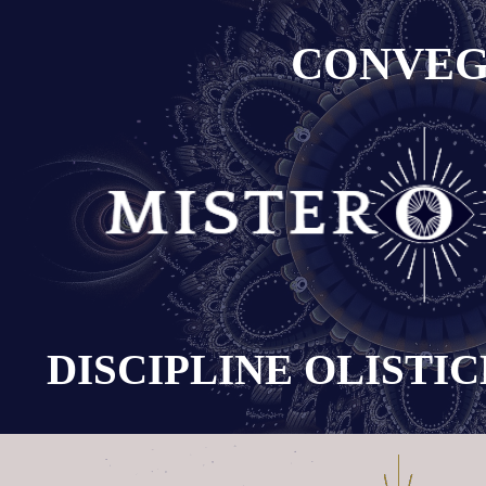
CONVE
DISCIPLINE OLISTI