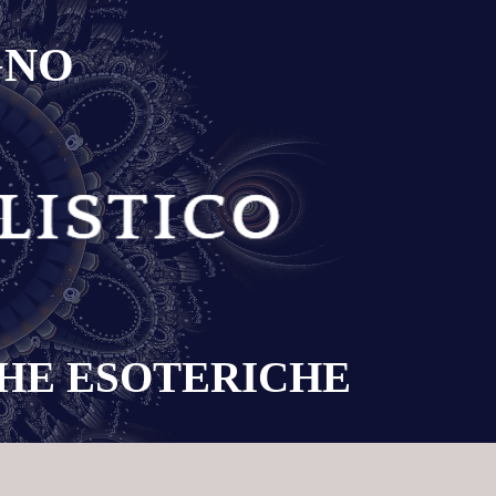
GNO
CHE ESOTERICHE