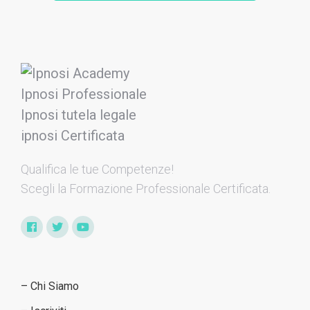
Qualifica le tue Competenze​!
Scegli la Formazione Professionale Certificata.
– Chi Siamo