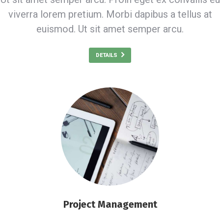
viverra lorem pretium. Morbi dapibus a tellus at
euismod. Ut sit amet semper arcu.
DETAILS
Project Management