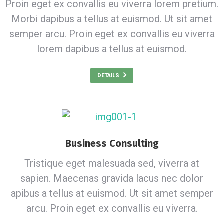
Proin eget ex convallis eu viverra lorem pretium.
Morbi dapibus a tellus at euismod. Ut sit amet
semper arcu. Proin eget ex convallis eu viverra
lorem dapibus a tellus at euismod.
DETAILS
Business Consulting
Tristique eget malesuada sed, viverra at
sapien. Maecenas gravida lacus nec dolor
apibus a tellus at euismod. Ut sit amet semper
arcu. Proin eget ex convallis eu viverra.