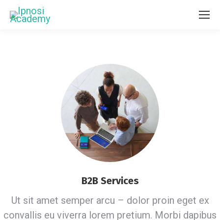
B2B Services
Ut sit amet semper arcu – dolor proin eget ex
convallis eu viverra lorem pretium. Morbi dapibus