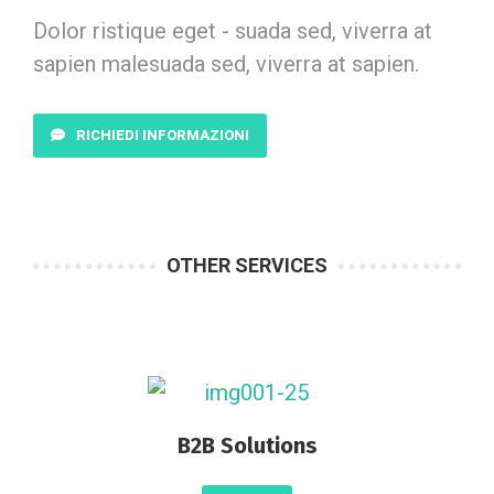
Dolor ristique eget - suada sed, viverra at
sapien malesuada sed, viverra at sapien.
RICHIEDI INFORMAZIONI
OTHER SERVICES
B2B Solutions