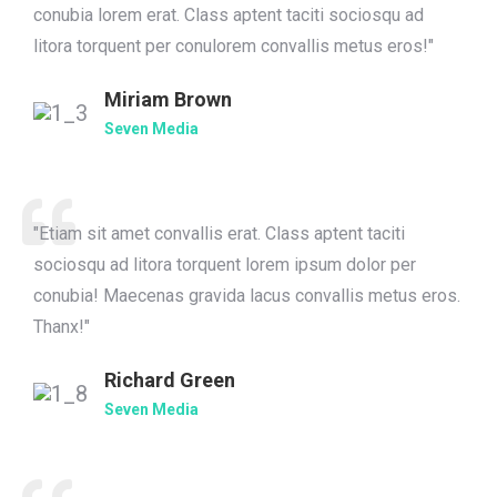
conubia lorem erat. Class aptent taciti sociosqu ad
litora torquent per conulorem convallis metus eros!"
Miriam Brown
Seven Media
"Etiam sit amet convallis erat. Class aptent taciti
sociosqu ad litora torquent lorem ipsum dolor per
conubia! Maecenas gravida lacus convallis metus eros.
Thanx!"
Richard Green
Seven Media