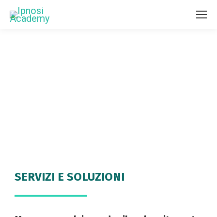
SERVIZI E SOLUZIONI