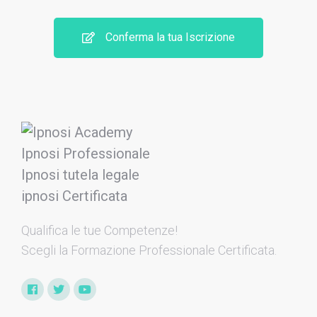
Conferma la tua Iscrizione
Qualifica le tue Competenze​!
Scegli la Formazione Professionale Certificata.