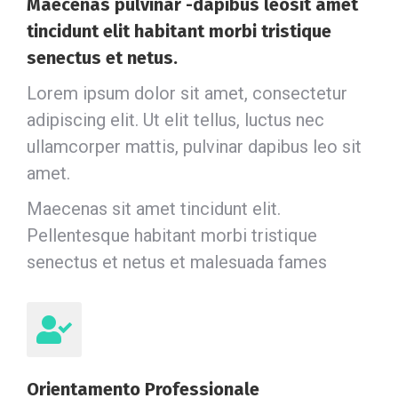
Maecenas pulvinar -dapibus leosit amet
tincidunt elit habitant morbi tristique
senectus et netus.
Lorem ipsum dolor sit amet, consectetur
adipiscing elit. Ut elit tellus, luctus nec
ullamcorper mattis, pulvinar dapibus leo sit
amet.
Maecenas sit amet tincidunt elit.
Pellentesque habitant morbi tristique
senectus et netus et malesuada fames
Orientamento Professionale