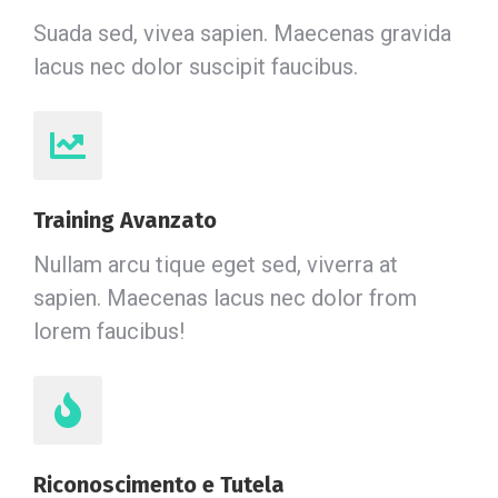
Suada sed, vivea sapien. Maecenas gravida
lacus nec dolor suscipit faucibus.
Training Avanzato
Nullam arcu tique eget sed, viverra at
sapien. Maecenas lacus nec dolor from
lorem faucibus!
Riconoscimento e Tutela