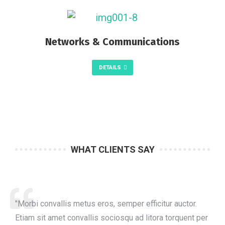
Networks & Communications
DETAILS
WHAT CLIENTS SAY
"Morbi convallis metus eros, semper efficitur auctor.
Etiam sit amet convallis sociosqu ad litora torquent per