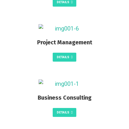
DETAILS
Project Management
DETAILS
Business Consulting
DETAILS