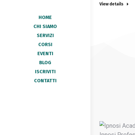
View details
HOME
CHI SIAMO
SERVIZI
CORSI
EVENTI
BLOG
ISCRIVITI
CONTATTI