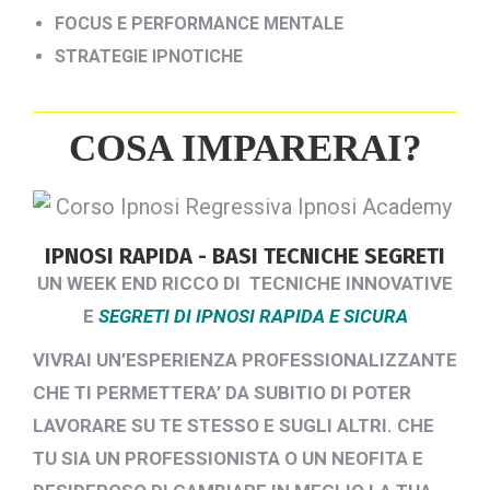
FOCUS E PERFORMANCE MENTALE
STRATEGIE IPNOTICHE
COSA IMPARERAI?
IPNOSI RAPIDA - BASI TECNICHE SEGRETI
UN WEEK END RICCO DI TECNICHE INNOVATIVE
E
SEGRETI DI IPNOSI RAPIDA E SICURA
VIVRAI UN’ESPERIENZA PROFESSIONALIZZANTE
CHE TI PERMETTERA’ DA SUBITIO DI POTER
LAVORARE SU TE STESSO E SUGLI ALTRI.
CHE
TU SIA UN PROFESSIONISTA O UN NEOFITA E