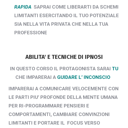
RAPIDA
SAPRAI COME LIBERARTI DA SCHEMI
LIMITANTI ESERCITANDO IL TUO POTENZIALE
SIA NELLA VITA PRIVATA CHE NELLA
TUA
PROFESSIONE
ABILITA' E TECNICHE DI IPNOSI
IN QUESTO CORSO IL PROTAGONISTA SARAI
TU
CHE IMPARERAI A
GUIDARE L’ INCONSCIO
IMPARERAI A COMUNICARE VELOCEMENTE CON
LE PARTI PIU’ PROFONDE DELLA MENTE UMANA
PER RI-PROGRAMMARE PENSIERI E
COMPORTAMENTI, CAMBIARE CONVINZIONI
LIMITANTI E PORTARE IL FOCUS VERSO