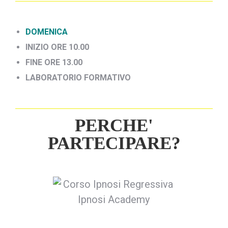
DOMENICA
INIZIO ORE 10.00
FINE ORE 13.00
LABORATORIO FORMATIVO
PERCHE'
PARTECIPARE?