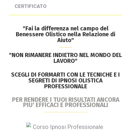
CERTIFICATO
"Fai la differenza nel campo del
Benessere Olistico nella Relazione di
Aiuto"
"NON RIMANERE INDIETRO NEL MONDO DEL
LAVORO"
SCEGLI DI FORMARTI CON LE TECNICHE E I
SEGRETI DI IPNOSI OLISTICA
PROFESSIONALE
PER RENDERE I TUOI RISULTATI ANCORA
PIU' EFFICACI E PROFESSIONALI