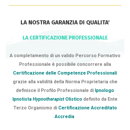
LA NOSTRA GARANZIA DI QUALITA'
LA CERTIFICAZIONE PROFESSIONALE
A completamento di un valido Percorso Formativo
Professionale è possibile concorrere alla
Certificazione delle Competenze Professionali
grazie alla validità della Norma Proprietaria che
definisce il Profilo Professionale di
Ipnologo
Ipnotista
Hypnotherapist
Olistico
definito da Ente
Terzo Organismo di
Certificazione Accreditato
Accredia