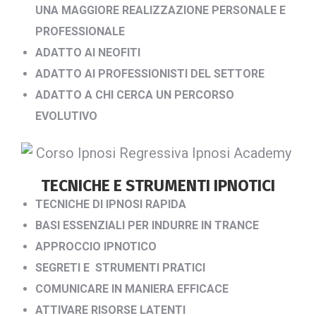
UNA MAGGIORE REALIZZAZIONE PERSONALE E
PROFESSIONALE
ADATTO AI NEOFITI
ADATTO AI PROFESSIONISTI DEL SETTORE
ADATTO A CHI CERCA UN PERCORSO
EVOLUTIVO
TECNICHE E STRUMENTI IPNOTICI
TECNICHE DI IPNOSI RAPIDA
BASI ESSENZIALI PER INDURRE IN TRANCE
APPROCCIO IPNOTICO
SEGRETI E STRUMENTI PRATICI
COMUNICARE IN MANIERA EFFICACE
ATTIVARE RISORSE LATENTI