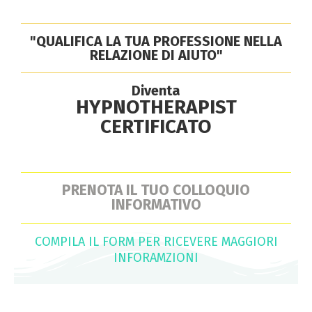
"QUALIFICA LA TUA PROFESSIONE NELLA
RELAZIONE DI AIUTO"
Diventa
HYPNOTHERAPIST
CERTIFICATO
PRENOTA IL TUO COLLOQUIO
INFORMATIVO
COMPILA IL FORM PER RICEVERE MAGGIORI
INFORAMZIONI