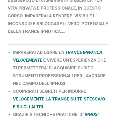
DESIDEROSO DI CAMBIARE IN MEGLIO LA TUA
VITA PRIVATA E PROFESSIONALE, IN QUESTO
CORSO IMPARERAI A RENDERE VISIBILE L’
INCONSCIO E SBLOCCARE IL VERO POTENZIALE
DELLA TRANCE IPNOTICA….
IMPARERAI AD USARE LA
TRANCE IPNOTICA
VELOCEMENTE
E VIVERE UN’ESPERIENZA CHE
TI PERMETTERA’ DI ACQUISIRE SUBITO
STRUMENTI PROFESSIONALI PER LAVORARE
NEL CAMPO DELL’IPNOSI
SCOPRIRAI I SEGRETI PER INDURRE
VELOCEMENTE LA TRANCE SU TE STESSA/O
E SU GLI ALTRI
GRAZIE A TECNICHE PRATICHE DI
IPNOSI