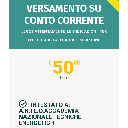
VERSAMENTO SU
CONTO CORRENTE
LEGGI ATTENTAMENTE LE INDICAZIONI PER
EFFETTUARE LA TUA PRE-ISCRIZIONE
50
€
00
Euro
INTESTATO A:
A.N.TE.O.ACCADEMIA
NAZIONALE TECNICHE
ENERGETICH