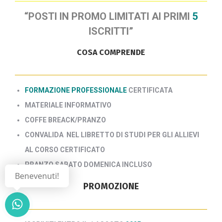
“POSTI IN PROMO LIMITATI AI PRIMI
5
ISCRITTI”
COSA COMPRENDE
FORMAZIONE PROFESSIONALE
CERTIFICATA
MATERIALE INFORMATIVO
COFFE BREACK/PRANZO
CONVALIDA NEL LIBRETTO DI STUDI PER GLI ALLIEVI
AL CORSO CERTIFICATO
PRANZO SABATO DOMENICA INCLUSO
Benevenuti!
PROMOZIONE