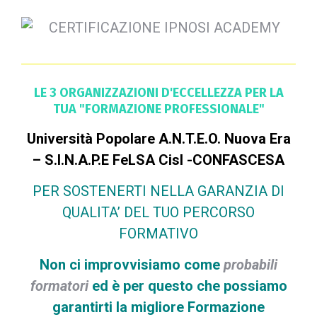
LE 3 ORGANIZZAZIONI D'ECCELLEZZA PER LA
TUA "FORMAZIONE PROFESSIONALE"
Università Popolare A.N.T.E.O. Nuova Era
– S.I.N.A.P.E FeLSA Cisl -CONFASCESA
PER SOSTENERTI NELLA GARANZIA DI
QUALITA’ DEL TUO PERCORSO
FORMATIVO
Non ci improvvisiamo come
probabili
formatori
ed è per questo che possiamo
garantirti la migliore Formazione