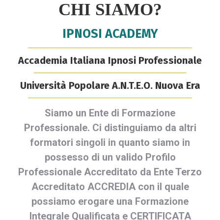
CHI SIAMO?
IPNOSI ACADEMY
Accademia Italiana Ipnosi Professionale
Università Popolare A.N.T.E.O. Nuova Era
Siamo un Ente di Formazione
Professionale. Ci distinguiamo da altri
formatori singoli in quanto siamo in
possesso di un valido Profilo
Professionale Accreditato da Ente Terzo
Accreditato ACCREDIA con il quale
possiamo erogare una Formazione
Integrale Qualificata e CERTIFICATA