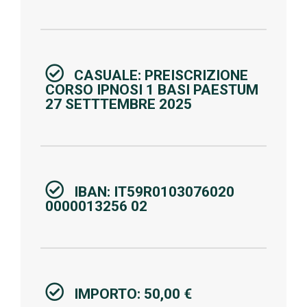
CASUALE: PREISCRIZIONE
CORSO IPNOSI 1 BASI PAESTUM
27 SETTTEMBRE 2025
IBAN: IT59R0103076020
0000013256 02
IMPORTO: 50,00 €