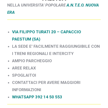
NELLA
UNIVERSITA’ POPOLARE
A.N.T.E.O. NUOVA
ERA
VIA FILIPPO TURATI 20 – CAPACCIO
PAESTUM (SA)
LA SEDE E’ FACILMENTE RAGGIUNGIBILE CON
I TRENI REGIONALI E INTERCITY
AMPIO PARCHEGGIO
AREE RELAX
SPOGLAITOI
CONTATTACI PER AVERE MAGGIORI
INFORMAZIONI
WHATSAPP 392 14 50 553