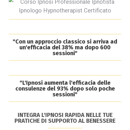
"Con un approccio classico si arriva ad
un'efficacia del 38% ma dopo 600
sessioni"
"L'Ipnosi aumenta l'efficacia delle
consulenze del 93% dopo solo poche
sessioni"
INTEGRA L'IPNOSI RAPIDA NELLE TUE
PRATICHE DI SUPPORTO AL BENESSERE