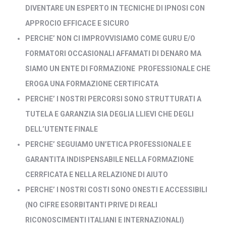
DIVENTARE UN ESPERTO IN TECNICHE DI IPNOSI CON
APPROCIO EFFICACE E SICURO
PERCHE’ NON CI IMPROVVISIAMO COME GURU E/O
FORMATORI
OCCASIONALI AFFAMATI DI DENARO
MA
SIAMO UN ENTE DI FORMAZIONE PROFESSIONALE CHE
EROGA UNA FORMAZIONE CERTIFICATA
PERCHE’ I NOSTRI PERCORSI SONO STRUTTURATI A
TUTELA E GARANZIA SIA DEGLIA LLIEVI CHE DEGLI
DELL’UTENTE FINALE
PERCHE’ SEGUIAMO UN’ETICA PROFESSIONALE E
GARANTITA INDISPENSABILE NELLA FORMAZIONE
CERRFICATA E NELLA RELAZIONE DI AIUTO
PERCHE’ I NOSTRI COSTI SONO ONESTI E ACCESSIBILI
(NO CIFRE ESORBITANTI PRIVE DI REALI
RICONOSCIMENTI ITALIANI E INTERNAZIONALI)