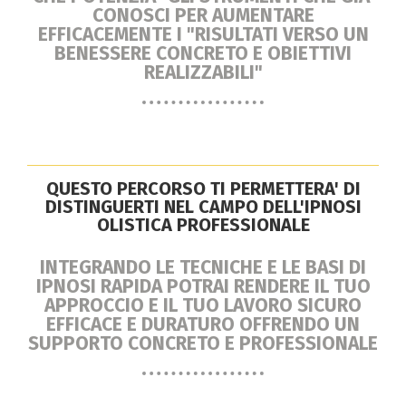
CONOSCI PER AUMENTARE
EFFICACEMENTE I "RISULTATI VERSO UN
BENESSERE CONCRETO E OBIETTIVI
REALIZZABILI"
QUESTO PERCORSO TI PERMETTERA' DI
DISTINGUERTI NEL CAMPO DELL'IPNOSI
OLISTICA PROFESSIONALE
INTEGRANDO LE TECNICHE E LE BASI DI
IPNOSI RAPIDA POTRAI RENDERE IL TUO
APPROCCIO E IL TUO LAVORO SICURO
EFFICACE E DURATURO OFFRENDO UN
SUPPORTO CONCRETO E PROFESSIONALE