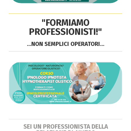
"FORMIAMO
PROFESSIONISTI!"
...NON SEMPLICI OPERATORI...
SEI UN PROFESSIONISTA DELLA