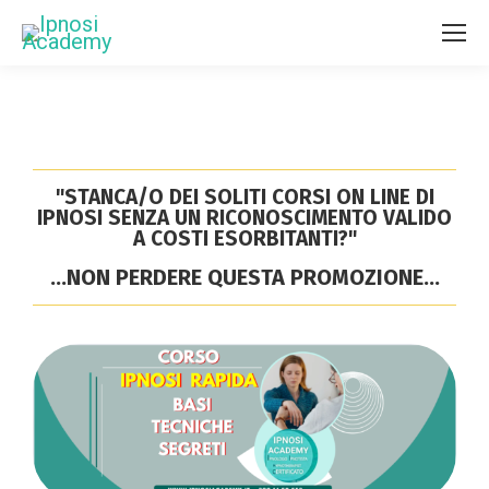
"STANCA/O DEI SOLITI CORSI ON LINE DI
IPNOSI SENZA UN RICONOSCIMENTO VALIDO
A COSTI ESORBITANTI?"
...NON PERDERE QUESTA PROMOZIONE...