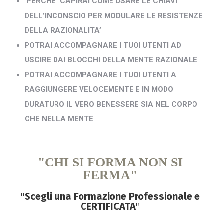
PERCHE’ CAPIRAI COME USARE LE CHIAVI
DELL’INCONSCIO PER MODULARE LE RESISTENZE
DELLA RAZIONALITA’
POTRAI ACCOMPAGNARE I TUOI UTENTI AD
USCIRE DAI BLOCCHI DELLA MENTE RAZIONALE
POTRAI ACCOMPAGNARE I TUOI UTENTI A
RAGGIUNGERE VELOCEMENTE E IN MODO
DURATURO IL VERO BENESSERE SIA NEL CORPO
CHE NELLA MENTE
"CHI SI FORMA NON SI
FERMA"
"Scegli una Formazione Professionale e
CERTIFICATA"