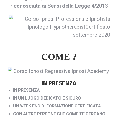
riconosciuta ai Sensi della Legge 4/2013
COME ?
IN PRESENZA
IN PRESENZA
IN UN LUOGO DEDICATO E SICURO
UN WEEK END DI FORMAZIONE CERTIFICATA
CON ALTRE PERSONE CHE COME TE CERCANO