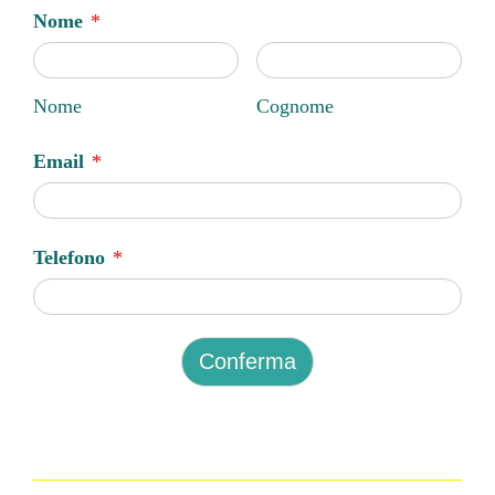
Nome
*
Nome
Cognome
Email
*
Telefono
*
Conferma