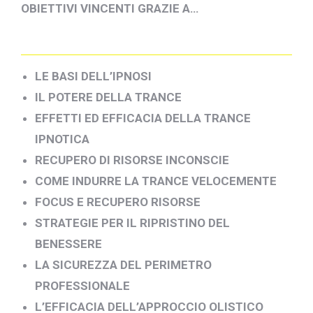
OBIETTIVI VINCENTI GRAZIE A…
LE BASI DELL’IPNOSI
IL POTERE DELLA TRANCE
EFFETTI ED EFFICACIA DELLA TRANCE
IPNOTICA
RECUPERO DI RISORSE INCONSCIE
COME INDURRE LA TRANCE VELOCEMENTE
FOCUS E RECUPERO RISORSE
STRATEGIE PER IL RIPRISTINO DEL
BENESSERE
LA SICUREZZA DEL PERIMETRO
PROFESSIONALE
L’EFFICACIA DELL’APPROCCIO OLISTICO