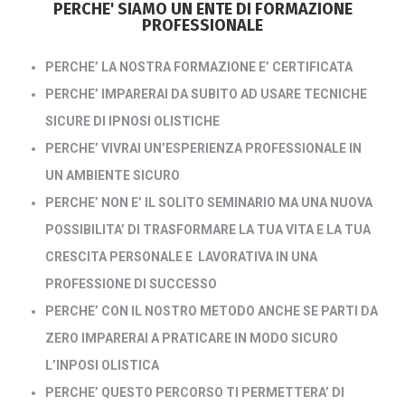
PERCHE' SIAMO UN ENTE DI FORMAZIONE
PROFESSIONALE
PERCHE’ LA NOSTRA FORMAZIONE E’ CERTIFICATA
PERCHE’ IMPARERAI DA SUBITO AD USARE TECNICHE
SICURE DI IPNOSI OLISTICHE
PERCHE’ VIVRAI UN’ESPERIENZA PROFESSIONALE IN
UN AMBIENTE SICURO
PERCHE’ NON E’ IL SOLITO SEMINARIO MA UNA NUOVA
POSSIBILITA’ DI TRASFORMARE LA TUA VITA E LA TUA
CRESCITA PERSONALE E LAVORATIVA IN UNA
PROFESSIONE DI SUCCESSO
PERCHE’ CON IL NOSTRO METODO ANCHE SE PARTI DA
ZERO IMPARERAI A PRATICARE IN MODO SICURO
L’INPOSI OLISTICA
PERCHE’ QUESTO PERCORSO TI PERMETTERA’ DI