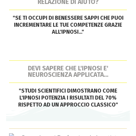
RELAZIONE DI AIUTO?
"SE TI OCCUPI DI BENESSERE SAPPI CHE PUOI
INCREMENTARE LE TUE COMPETENZE GRAZIE
ALL'IPNOSI..."
DEVI SAPERE CHE L'IPNOSI E'
NEUROSCIENZA APPLICATA...
"STUDI SCIENTIFICI DIMOSTRANO COME
L'IPNOSI POTENZIA I RISULTATI DEL 70%
RISPETTO AD UN APPROCCIO CLASSICO"