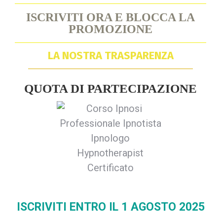
ISCRIVITI ORA E BLOCCA LA
PROMOZIONE
LA NOSTRA TRASPARENZA
QUOTA DI PARTECIPAZIONE
ISCRIVITI ENTRO IL 1 AGOSTO 2025