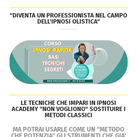
"DIVENTA UN PROFESSIONISTA NEL CAMPO
DELL'IPNOSI OLISTICA"
LE TECNICHE CHE IMPARI IN IPNOSI
ACADEMY "NON VOGLIONO" SOSTITUIRE I
METODI CLASSICI
MA POTRAI USARLE COME UN "METODO
CHE POTENZIA" GLI STRUMENTI CHE GIA'