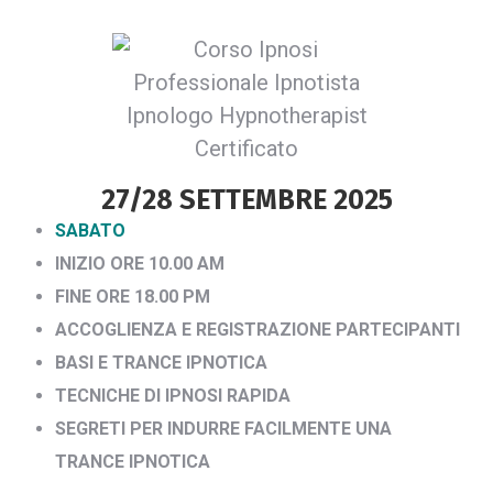
27/28 SETTEMBRE 2025
SABATO
INIZIO ORE 10.00 AM
FINE ORE 18.00 PM
ACCOGLIENZA E REGISTRAZIONE PARTECIPANTI
BASI E TRANCE IPNOTICA
TECNICHE DI IPNOSI RAPIDA
SEGRETI PER INDURRE FACILMENTE UNA
TRANCE IPNOTICA