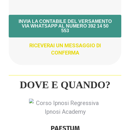
INVIA LA CONTABILE DEL VERSAMENTO
VIA WHATSAPP AL NUMERO 392 14 50
553
RICEVERAI UN MESSAGGIO DI
CONFERMA
DOVE E QUANDO?
PAESTUM