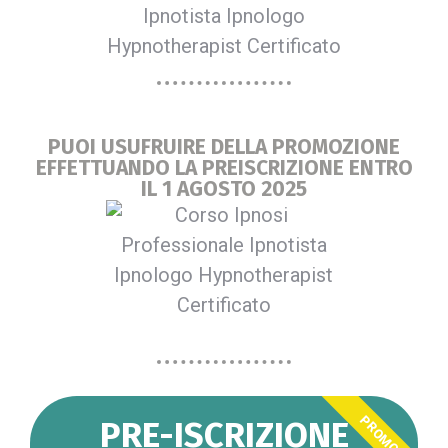
PUOI USUFRUIRE DELLA PROMOZIONE
EFFETTUANDO LA PREISCRIZIONE ENTRO
IL 1 AGOSTO 2025
PROMO
PRE-ISCRIZIONE