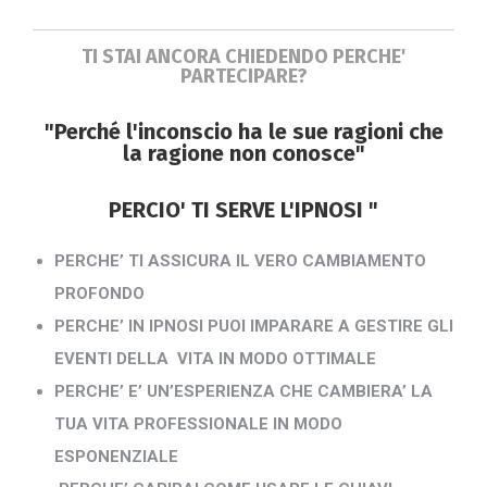
TI STAI ANCORA CHIEDENDO PERCHE'
PARTECIPARE?
"Perché l'inconscio ha le sue ragioni che
la ragione non conosce"
PERCIO' TI SERVE L'IPNOSI "
PERCHE’ TI ASSICURA IL VERO CAMBIAMENTO
PROFONDO
PERCHE’ IN IPNOSI PUOI IMPARARE A GESTIRE GLI
EVENTI DELLA VITA IN MODO OTTIMALE
PERCHE’ E’ UN’ESPERIENZA CHE CAMBIERA’ LA
TUA VITA PROFESSIONALE IN MODO
ESPONENZIALE