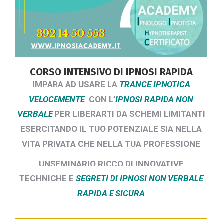
CORSO INTENSIVO DI IPNOSI RAPIDA
IMPARA AD USARE LA
TRANCE IPNOTICA
VELOCEMENTE
CON L’
IPNOSI RAPIDA NON
VERBALE
PER LIBERARTI DA SCHEMI LIMITANTI
ESERCITANDO IL TUO POTENZIALE SIA NELLA
VITA PRIVATA CHE NELLA
TUA PROFESSIONE
UNSEMINARIO RICCO DI INNOVATIVE
TECHNICHE E
SEGRETI DI IPNOSI NON VERBALE
RAPIDA E SICURA