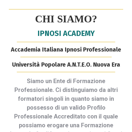
CHI SIAMO?
IPNOSI ACADEMY
Accademia Italiana Ipnosi Professionale
Università Popolare A.N.T.E.O. Nuova Era
Siamo un Ente di Formazione
Professionale. Ci distinguiamo da altri
formatori singoli in quanto siamo in
possesso di un valido Profilo
Professionale Accreditato con il quale
possiamo erogare una Formazione