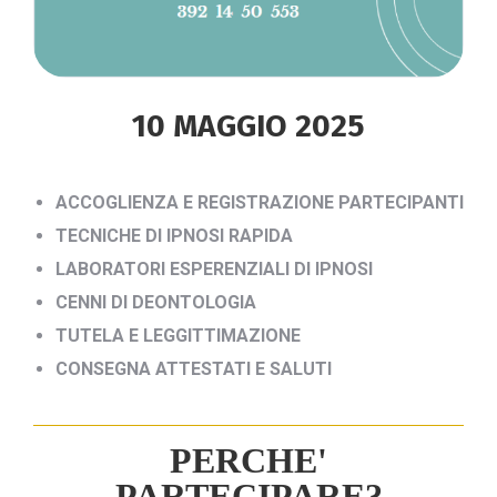
10 MAGGIO 2025
ACCOGLIENZA E REGISTRAZIONE PARTECIPANTI
TECNICHE DI IPNOSI RAPIDA
LABORATORI ESPERENZIALI DI IPNOSI
CENNI DI DEONTOLOGIA
TUTELA E LEGGITTIMAZIONE
CONSEGNA ATTESTATI E SALUTI
PERCHE'
PARTECIPARE?