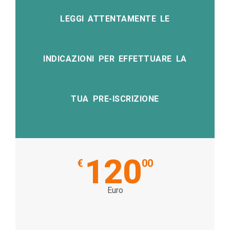
LEGGI ATTENTAMENTE LE
INDICAZIONI PER EFFETTUARE LA
TUA PRE-ISCRIZIONE
120
€
00
Euro