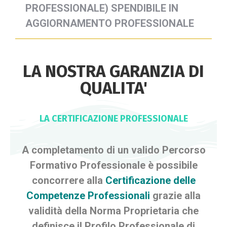
PROFESSIONALE) SPENDIBILE IN
AGGIORNAMENTO PROFESSIONALE
LA NOSTRA GARANZIA DI
QUALITA'
LA CERTIFICAZIONE PROFESSIONALE
A completamento di un valido Percorso
Formativo Professionale è possibile
concorrere alla
Certificazione delle
Competenze Professionali
grazie alla
validità della Norma Proprietaria che
definisce il Profilo Professionale di