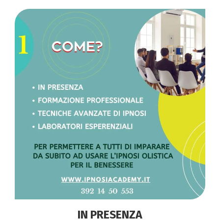
IN PRESENZA