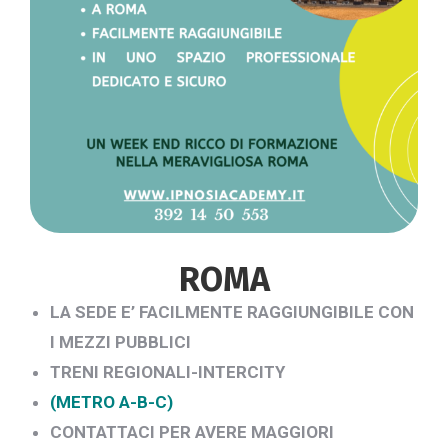
ROMA
LA SEDE E’ FACILMENTE RAGGIUNGIBILE CON
I
MEZZI PUBBLICI
TRENI REGIONALI-INTERCITY
(METRO A-B-C)
CONTATTACI PER AVERE MAGGIORI