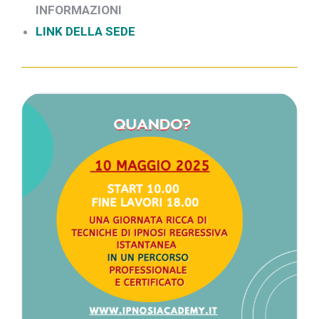
INFORMAZIONI
LINK DELLA SEDE