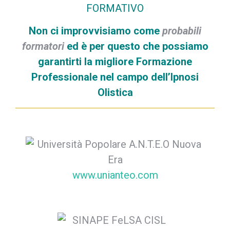
FORMATIVO
Non ci improvvisiamo come
probabili
formatori
ed è per questo che possiamo
garantirti la migliore Formazione
Professionale nel campo dell’Ipnosi
Olistica
www.unianteo.com