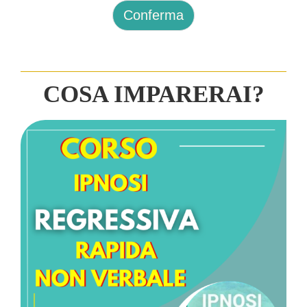
Conferma
COSA IMPARERAI?