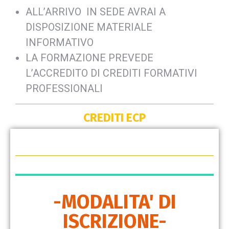
ALL’ARRIVO IN SEDE AVRAI A
DISPOSIZIONE MATERIALE
INFORMATIVO
LA FORMAZIONE PREVEDE
L’ACCREDITO DI CREDITI FORMATIVI
PROFESSIONALI
CREDITI ECP
-MODALITA' DI
ISCRIZIONE-