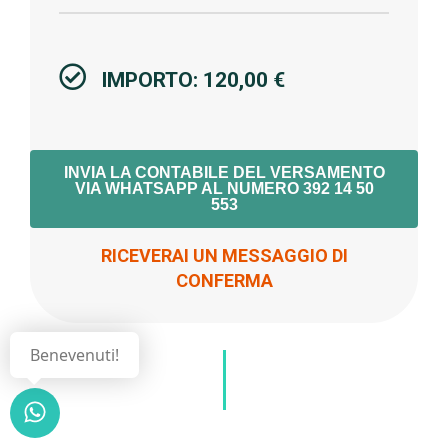
IMPORTO: 120,00 €
INVIA LA CONTABILE DEL VERSAMENTO
VIA WHATSAPP AL NUMERO 392 14 50
553
RICEVERAI UN MESSAGGIO DI
CONFERMA
Benevenuti!