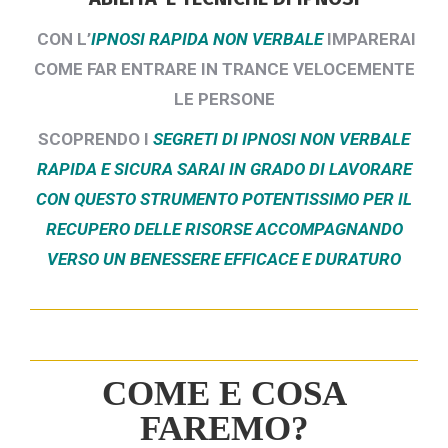
CON L’
IPNOSI RAPIDA NON VERBALE
IMPARERAI
COME FAR ENTRARE IN TRANCE VELOCEMENTE
LE PERSONE
SCOPRENDO I
SEGRETI DI IPNOSI NON VERBALE
RAPIDA E SICURA SARAI IN GRADO DI LAVORARE
CON QUESTO STRUMENTO POTENTISSIMO PER IL
RECUPERO DELLE RISORSE ACCOMPAGNANDO
VERSO UN BENESSERE EFFICACE E DURATURO
COME E COSA
FAREMO?