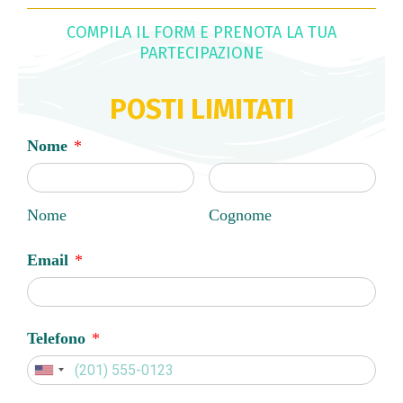
COMPILA IL FORM E PRENOTA LA TUA
PARTECIPAZIONE
POSTI LIMITATI
Nome
*
Nome
Cognome
Email
*
Telefono
*