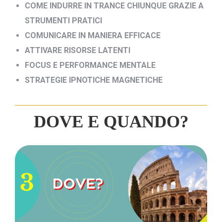
COME INDURRE IN TRANCE CHIUNQUE GRAZIE A
STRUMENTI PRATICI
COMUNICARE IN MANIERA EFFICACE
ATTIVARE RISORSE LATENTI
FOCUS E PERFORMANCE MENTALE
STRATEGIE IPNOTICHE MAGNETICHE
DOVE E QUANDO?