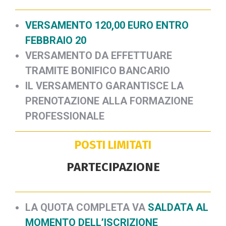
VERSAMENTO 12
0,00 EURO ENTRO
FEBBRAIO 20
VERSAMENTO DA EFFETTUARE
TRAMITE BONIFICO BANCARIO
IL VERSAMENTO GARANTISCE LA
PRENOTAZIONE ALLA FORMAZIONE
PROFESSIONALE
POSTI LIMITATI
PARTECIPAZIONE
LA QUOTA COMPLETA VA
SALDATA AL
MOMENTO DELL’ISCRIZIONE