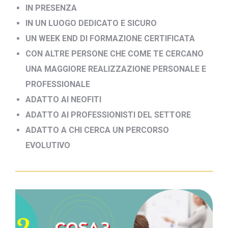
IN PRESENZA
IN UN LUOGO DEDICATO E SICURO
UN WEEK END DI FORMAZIONE CERTIFICATA
CON ALTRE PERSONE CHE COME TE CERCANO
UNA MAGGIORE REALIZZAZIONE PERSONALE E
PROFESSIONALE
ADATTO AI NEOFITI
ADATTO AI PROFESSIONISTI DEL SETTORE
ADATTO A CHI CERCA UN PERCORSO
EVOLUTIVO