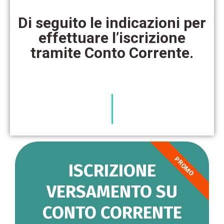
Di seguito le indicazioni per
effettuare l’iscrizione
tramite Conto Corrente.
PROMO
ISCRIZIONE
VERSAMENTO SU
CONTO CORRENTE