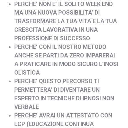
PERCHE’ NON E’ IL SOLITO WEEK END
MA UNA NUOVA POSSIBILITA’ DI
TRASFORMARE LA TUA VITA E LA TUA
CRESCITA LAVORATIVA IN UNA
PROFESSIONE DI SUCCESSO
PERCHE’ CON IL NOSTRO METODO
ANCHE SE PARTI DA ZERO IMPARERAI
A PRATICARE IN MODO SICURO L’INOSI
OLISTICA
PERCHE’ QUESTO PERCORSO TI
PERMETTERA’ DI DIVENTARE UN
ESPERTO IN TECNICHE DI IPNOSI NON
VERBALE
PERCHE’ AVRAI UN ATTESTATO CON
ECP (EDUCAZIONE CONTINUA