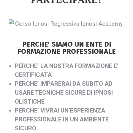
PERCHE' SIAMO UN ENTE DI
FORMAZIONE PROFESSIONALE
PERCHE’ LA NOSTRA FORMAZIONE E’
CERTIFICATA
PERCHE’ IMPARERAI DA SUBITO AD
USARE TECNICHE SICURE DI IPNOSI
OLISTICHE
PERCHE’ VIVRAI UN’ESPERIENZA
PROFESSIONALE IN UN AMBIENTE
SICURO