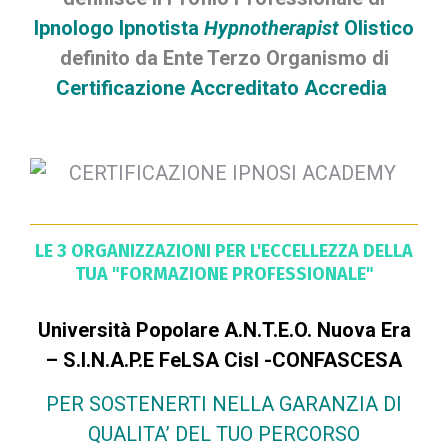
Ipnologo Ipnotista
Hypnotherapist
Olistico
definito da Ente Terzo Organismo di
Certificazione Accreditato Accredia
LE 3 ORGANIZZAZIONI PER L'ECCELLEZZA DELLA
TUA "FORMAZIONE PROFESSIONALE"
Università Popolare A.N.T.E.O. Nuova Era
– S.I.N.A.P.E FeLSA Cisl -CONFASCESA
PER SOSTENERTI NELLA GARANZIA DI
QUALITA’ DEL TUO PERCORSO