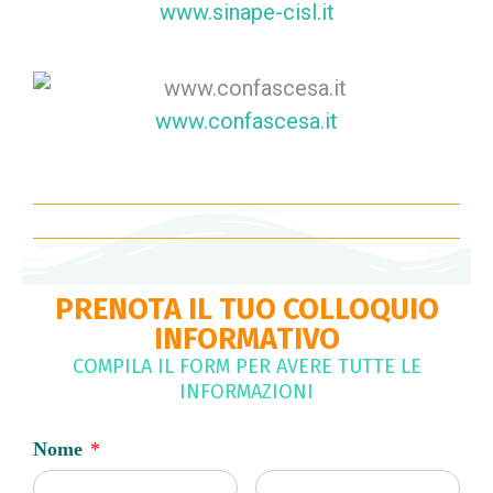
www.sinape-cisl.it
www.confascesa.it
PRENOTA IL TUO COLLOQUIO
INFORMATIVO
COMPILA IL FORM PER AVERE TUTTE LE
INFORMAZIONI
Nome
*