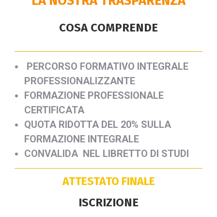
LA NOSTRA TRASPARENZA
COSA COMPRENDE
PERCORSO FORMATIVO INTEGRALE
PROFESSIONALIZZANTE
FORMAZIONE PROFESSIONALE
CERTIFICATA
QUOTA RIDOTTA DEL 20% SULLA
FORMAZIONE INTEGRALE
CONVALIDA NEL LIBRETTO DI STUDI
ATTESTATO FINALE
ISCRIZIONE