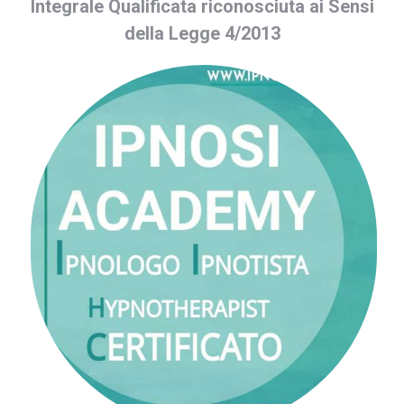
Integrale Qualificata riconosciuta ai Sensi
della Legge 4/2013