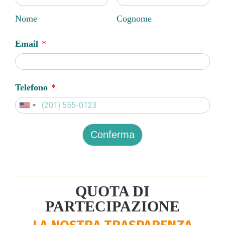
Nome
Cognome
Email
*
Telefono
*
Conferma
QUOTA DI
PARTECIPAZIONE