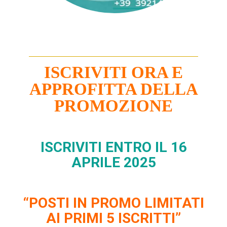
ISCRIVITI ORA E
APPROFITTA DELLA
PROMOZIONE
ISCRIVITI ENTRO IL 16
APRILE 2025
“POSTI IN PROMO LIMITATI
AI PRIMI 5 ISCRITTI”