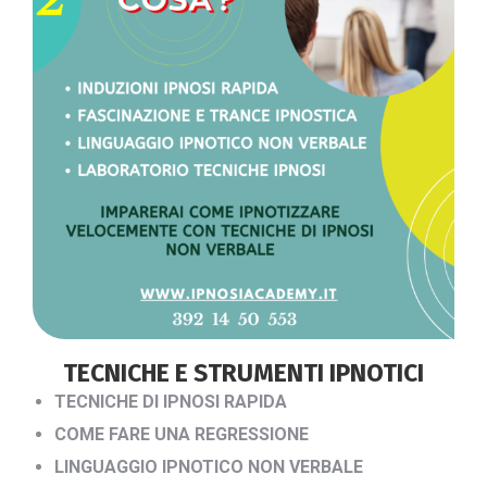
TECNICHE E STRUMENTI IPNOTICI
TECNICHE DI IPNOSI RAPIDA
COME FARE UNA REGRESSIONE
LINGUAGGIO IPNOTICO NON VERBALE