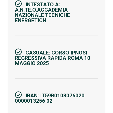
INTESTATO A:
A.N.TE.O.ACCADEMIA
NAZIONALE TECNICHE
ENERGETICH
CASUALE: CORSO IPNOSI
REGRESSIVA RAPIDA ROMA 10
MAGGIO 2025
IBAN: IT59R0103076020
0000013256 02