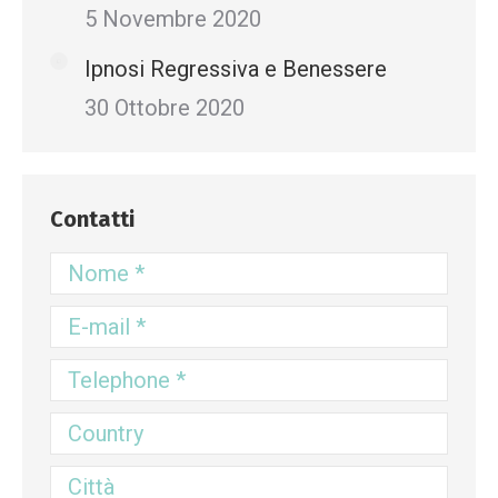
5 Novembre 2020
Ipnosi Regressiva e Benessere
30 Ottobre 2020
Contatti
Nome *
E-mail *
Telephone *
Country
Città