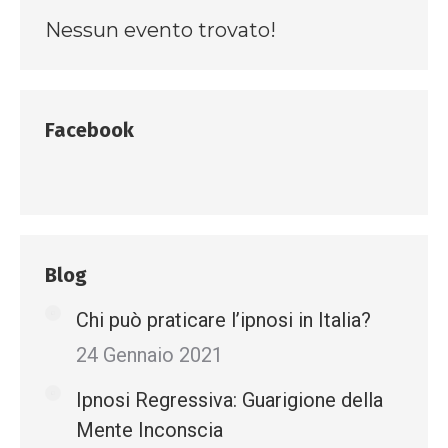
Nessun evento trovato!
Facebook
Blog
Chi può praticare l’ipnosi in Italia?
24 Gennaio 2021
Ipnosi Regressiva: Guarigione della
Mente Inconscia