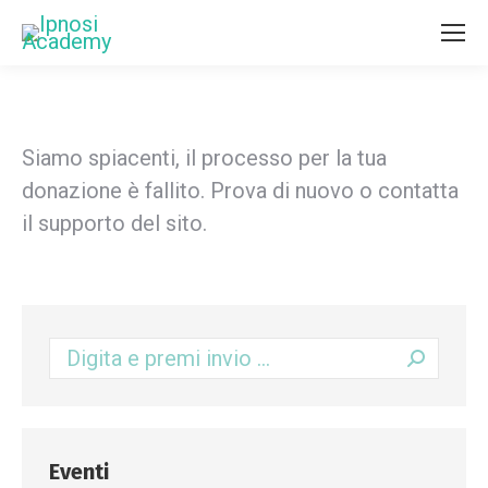
Siamo spiacenti, il processo per la tua
donazione è fallito. Prova di nuovo o contatta
il supporto del sito.
Eventi