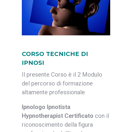
CORSO TECNICHE DI
IPNOSI
Il presente Corso è il 2 Modulo
del percorso di formazione
altamente professionale
Ipnologo Ipnotista
Hypnotherapist Certificato
con il
riconoscimento della figura