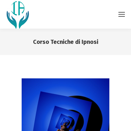
Corso Tecniche di Ipnosi
You are here: