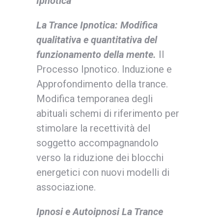
Ipnotica
La Trance Ipnotica:
Modifica
qualitativa e quantitativa del
funzionamento della mente
.
Il
Processo Ipnotico. Induzione e
Approfondimento della trance.
Modifica temporanea degli
abituali schemi di riferimento per
stimolare la recettività del
soggetto accompagnandolo
verso la riduzione dei blocchi
energetici con nuovi modelli di
associazione.
Ipnosi e Autoipnosi
La Trance