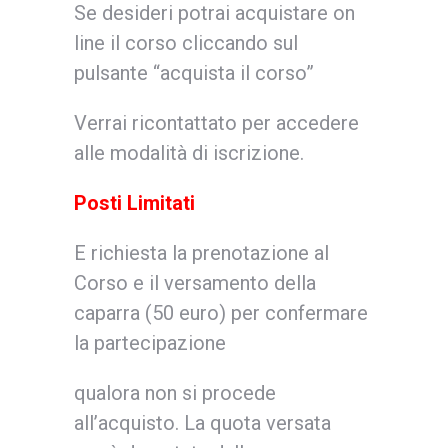
Se desideri potrai acquistare on
line il corso cliccando sul
pulsante “acquista il corso”
Verrai ricontattato per accedere
alle modalità di iscrizione.
Posti Limitati
E richiesta la prenotazione al
Corso e il versamento della
caparra (50 euro) per confermare
la partecipazione
qualora non si procede
all’acquisto. La quota versata