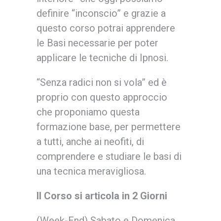
definire “inconscio” e grazie a
questo corso potrai apprendere
le Basi necessarie per poter
applicare le tecniche di Ipnosi.
“Senza radici non si vola” ed è
proprio con questo approccio
che proponiamo questa
formazione base, per permettere
a tutti, anche ai neofiti, di
comprendere e studiare le basi di
una tecnica meravigliosa.
Il Corso si articola in 2 Giorni
(Week-End) Sabato e Domenica