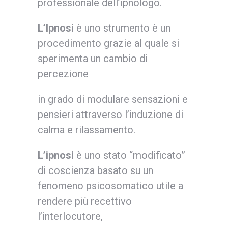
professionale dell’ipnologo.
L’Ipnosi
è uno strumento è un
procedimento grazie al quale si
sperimenta un cambio di
percezione
in grado di modulare sensazioni e
pensieri attraverso l’induzione di
calma e rilassamento.
L’ipnosi
è uno stato “modificato”
di coscienza basato su un
fenomeno psicosomatico utile a
rendere più recettivo
l’interlocutore,