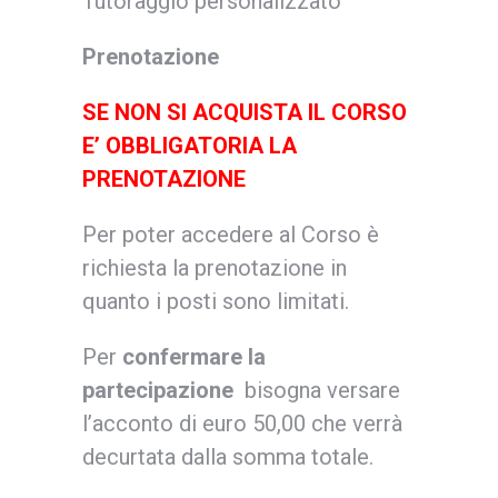
Tutoraggio personalizzato
Prenotazione
SE NON SI ACQUISTA IL CORSO
E’ OBBLIGATORIA LA
PRENOTAZIONE
Per poter accedere al Corso è
richiesta la prenotazione in
quanto i posti sono limitati.
Per
confermare la
partecipazione
bisogna versare
l’acconto di euro 50,00 che verrà
decurtata dalla somma totale.