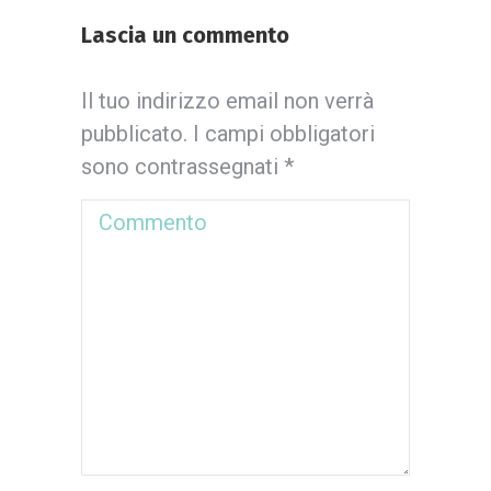
Lascia un commento
Il tuo indirizzo email non verrà
pubblicato. I campi obbligatori
sono contrassegnati
*
Commento