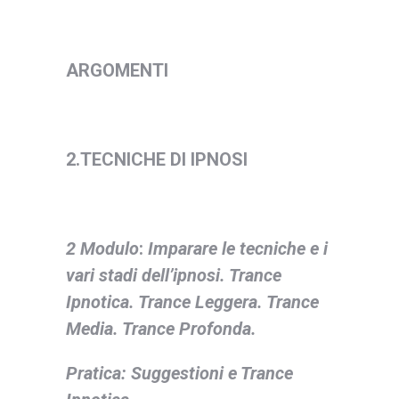
ARGOMENTI
2.TECNICHE DI IPNOSI
2 Modulo
:
Imparare le tecniche e i
vari stadi dell’ipnosi. Trance
Ipnotica. Trance Leggera. Trance
Media. Trance Profonda.
Pratica: Suggestioni e Trance