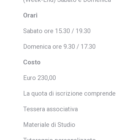
Orari
Sabato ore 15.30 / 19.30
Domenica ore 9.30 / 17.30
Costo
Euro 230,00
La quota di iscrizione comprende
Tessera associativa
Materiale di Studio