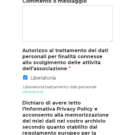
Commento o messaggio
Autorizzo al trattamento dei dati
personali per finalità connesse
allo svolgimento delle attività
dell'associazione
*
Liberatoria
.Liberatoria trattamento dati personali
Liberatoria
Dichiaro di avere letto
l'Informativa Privacy Policy e
acconsento alla memorizzazione
dei miei dati nel vostro archivio
secondo quanto stabilito dal
regolamento europeo per la