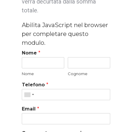
verrà decurtata dalla somma
totale.
Abilita JavaScript nel browser
per completare questo
modulo.
Nome
*
Nome
Cognome
Telefono
*
Email
*