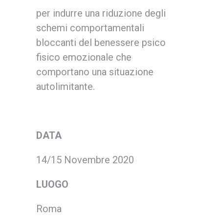
per indurre una riduzione degli
schemi comportamentali
bloccanti del benessere psico
fisico emozionale che
comportano una situazione
autolimitante.
DATA
14/15 Novembre 2020
LUOGO
Roma