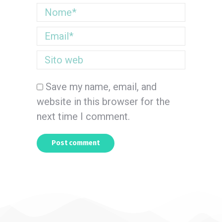
Nome *
Email *
Sito web
Save my name, email, and
website in this browser for the
next time I comment.
Post comment