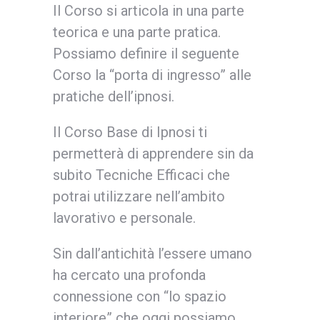
Il Corso si articola in una parte
teorica e una parte pratica.
Possiamo definire il seguente
Corso la “porta di ingresso” alle
pratiche dell’ipnosi.
Il Corso Base di Ipnosi ti
permetterà di apprendere sin da
subito Tecniche Efficaci che
potrai utilizzare nell’ambito
lavorativo e personale.
Sin dall’antichità l’essere umano
ha cercato una profonda
connessione con “lo spazio
interiore” che oggi possiamo