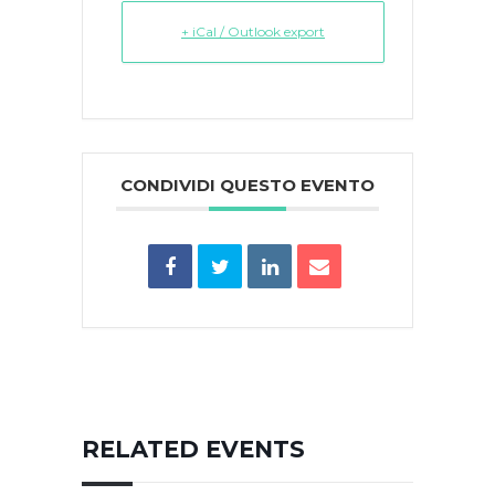
+ iCal / Outlook export
CONDIVIDI QUESTO EVENTO
RELATED EVENTS