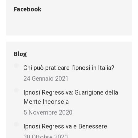
Facebook
Blog
Chi può praticare l’ipnosi in Italia?
24 Gennaio 2021
Ipnosi Regressiva: Guarigione della
Mente Inconscia
5 Novembre 2020
Ipnosi Regressiva e Benessere
30 Ottobre 2020