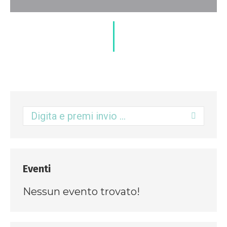
Eventi
Nessun evento trovato!