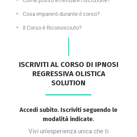
Come posso effettuare l'iscrizione?
Cosa imparerò durante il corso?
Il Corso è Riconosciuto?
ISCRIVITI AL CORSO DI IPNOSI
REGRESSIVA OLISTICA
SOLUTION
Accedi subito. Iscriviti seguendo le
modalità indicate.
Vivi un’esperienza unica che ti