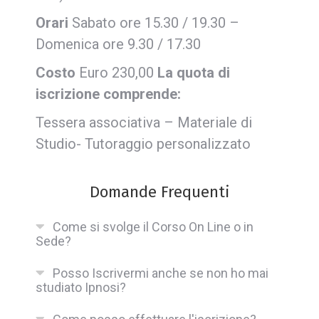
Orari
Sabato ore 15.30 / 19.30 –
Domenica ore 9.30 / 17.30
Costo
Euro 230,00
La quota di
iscrizione comprende:
Tessera associativa – Materiale di
Studio- Tutoraggio personalizzato
Domande Frequenti
Come si svolge il Corso On Line o in
Sede?
Posso Iscrivermi anche se non ho mai
studiato Ipnosi?