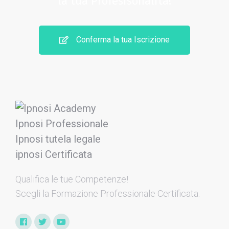
la tua Profesisonalità!
Conferma la tua Iscrizione
Qualifica le tue Competenze​!
Scegli la Formazione Professionale Certificata.