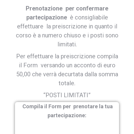
Prenotazione
per confermare
partecipazione
è consigliabile
effettuare la preiscrizione in quanto il
corso è a numero chiuso e i posti sono
limitati.
Per effettuare la preiscrizione compila
il Form versando un acconto di euro
50,00 che verrà decurtata dalla somma
totale.
“POSTI LIMITATI”
Compila il Form per prenotare la tua
partecipazione: