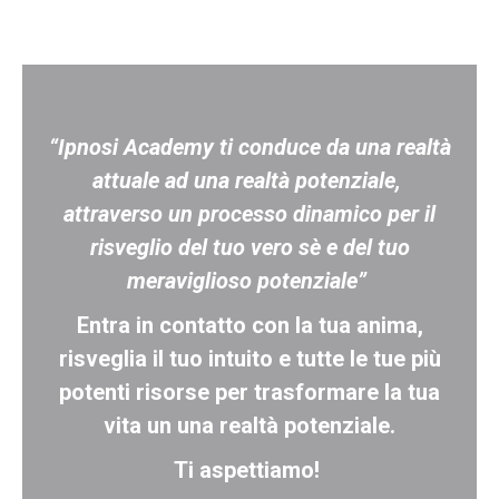
“Ipnosi Academy ti conduce da una realtà
attuale ad una realtà potenziale,
attraverso un processo dinamico per il
risveglio del tuo vero sè e del tuo
meraviglioso potenziale”
Entra in contatto con la tua anima,
risveglia il tuo intuito e tutte le tue più
potenti risorse per trasformare la tua
vita un una realtà potenziale.
Ti aspettiamo!