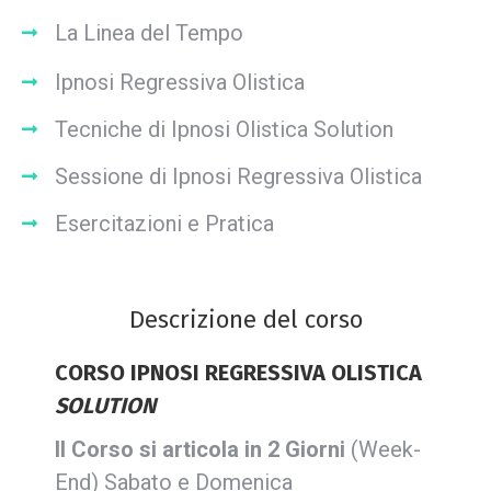
La Linea del Tempo
Ipnosi Regressiva Olistica
Tecniche di Ipnosi Olistica Solution
Sessione di Ipnosi Regressiva Olistica
Esercitazioni e Pratica
Descrizione del corso
CORSO IPNOSI REGRESSIVA OLISTICA
SOLUTION
Il Corso si articola in 2 Giorni
(Week-
End) Sabato e Domenica