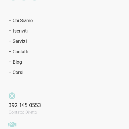
– Chi Siamo
– Iscriviti
– Servizi
– Contatti
– Blog
– Corsi
392 145 0553
Contatto Diretto