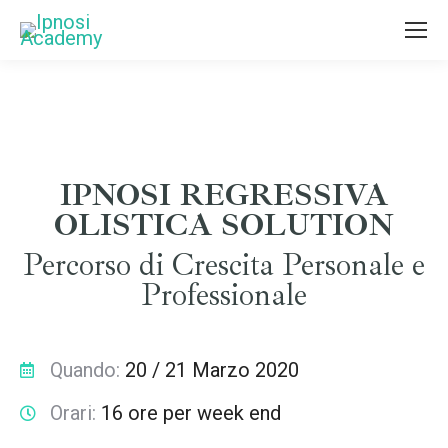
IPNOSI REGRESSIVA
OLISTICA SOLUTION
Percorso di Crescita Personale e
Professionale
Quando:
20 / 21 Marzo 2020
Orari:
16 ore per week end