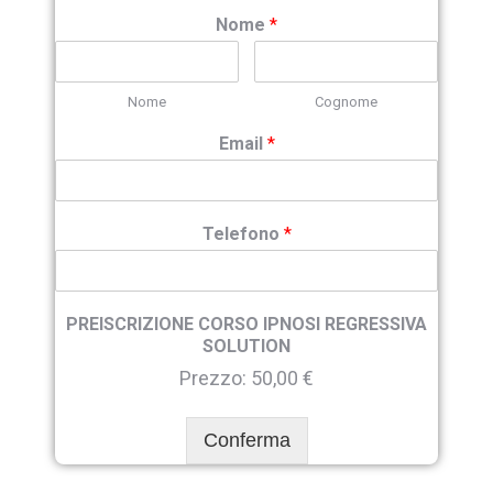
Nome
*
Nome
Cognome
Email
*
Telefono
*
PREISCRIZIONE CORSO IPNOSI REGRESSIVA
SOLUTION
Prezzo:
50,00 €
Conferma