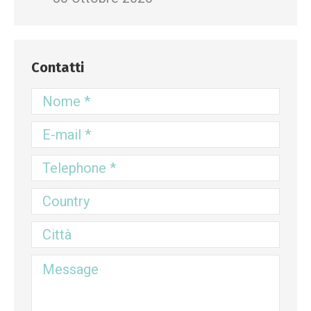
Contatti
Nome *
E-mail *
Telephone *
Country
Città
Message