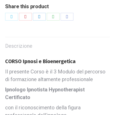
Share this product
Descrizione
CORSO Ipnosi e Bioenergetica
Il presente Corso è il 3 Modulo del percorso
di formazione altamente professionale
Ipnologo Ipnotista Hypnotherapist
Certificato
con il riconoscimento della figura