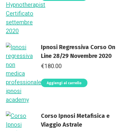
Ipnosi Regressiva Corso On
Line 28/29 Novembre 2020
€
180.00
Aggiungi al carrello
Corso Ipnosi Metafisica e
Viaggio Astrale