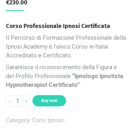
€
230.00
Corso Professionale Ipnosi Certificata
Il Percorso di Formazione Professionale della
Ipnosi Academy è l’unico Corso in Italia
Accreditato e Certificato.
Garantisce il riconoscimento della Figura e
del Profilo Professionale
“Ipnologo Ipnotista
Hypnotherapist Certificato”
.
Buy now
Category:
Corsi Ipnosi