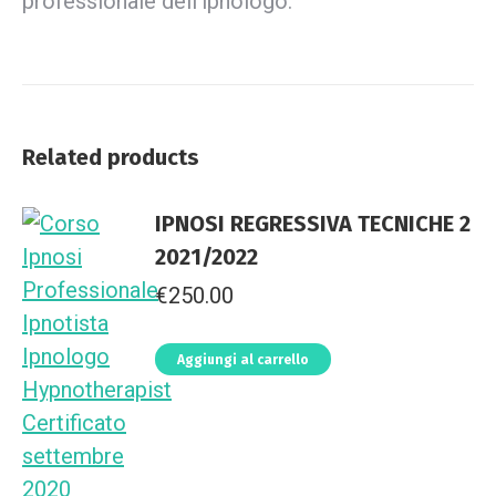
professionale dell’ipnologo.
Related products
IPNOSI REGRESSIVA TECNICHE 2
2021/2022
€
250.00
Aggiungi al carrello