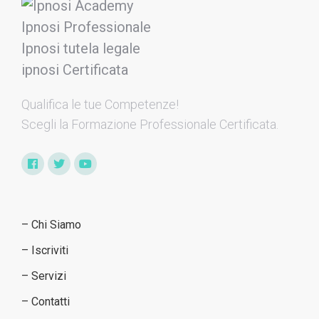
Qualifica le tue Competenze​!
Scegli la Formazione Professionale Certificata.
– Chi Siamo
– Iscriviti
– Servizi
– Contatti