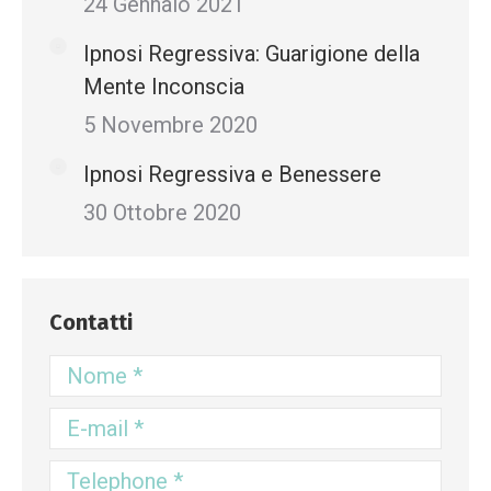
24 Gennaio 2021
Ipnosi Regressiva: Guarigione della
Mente Inconscia
5 Novembre 2020
Ipnosi Regressiva e Benessere
30 Ottobre 2020
Contatti
Nome *
E-mail *
Telephone *