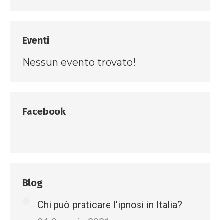
Eventi
Nessun evento trovato!
Facebook
Blog
Chi può praticare l’ipnosi in Italia?