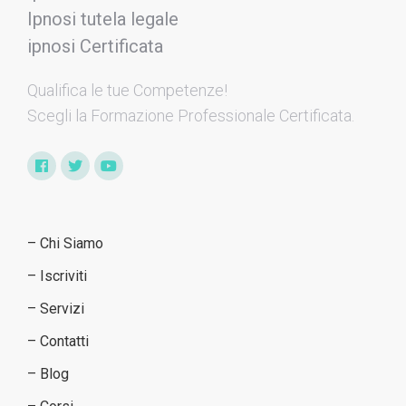
Qualifica le tue Competenze​!
Scegli la Formazione Professionale Certificata.
– Chi Siamo
– Iscriviti
– Servizi
– Contatti
– Blog